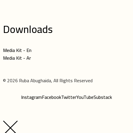
Downloads
Media Kit - En
Media Kit - Ar
© 2026 Ruba Abughaida, All Rights Reserved
Instagram
Facebook
Twitter
YouTube
Substack