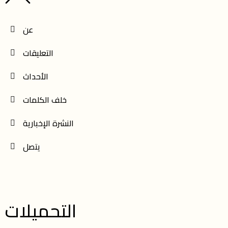
عن
التعليقات
الأحداث
خلف الكلمات
النشرة الإخبارية
يتصل
التحميلات