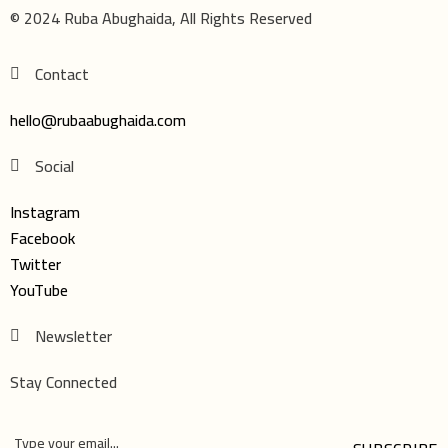
© 2024 Ruba Abughaida, All Rights Reserved
Contact
hello@rubaabughaida.com
Social
Instagram
Facebook
Twitter
YouTube
Newsletter
Stay Connected