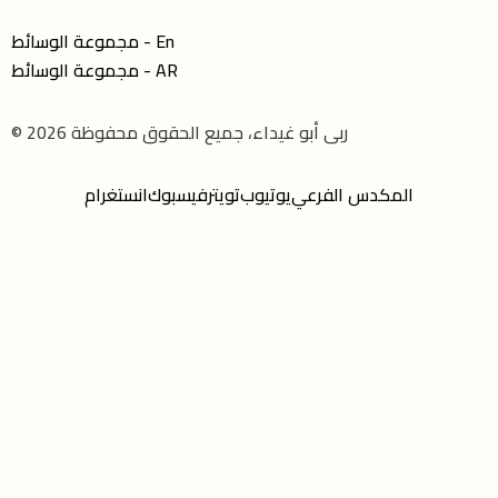
مجموعة الوسائط - En
مجموعة الوسائط - AR
© 2026 ربى أبو غيداء، جميع الحقوق محفوظة
المكدس الفرعي
يوتيوب
تويتر
فيسبوك
انستغرام