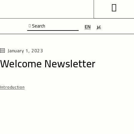
عر
EN
January 1, 2023
Welcome Newsletter
Introduction