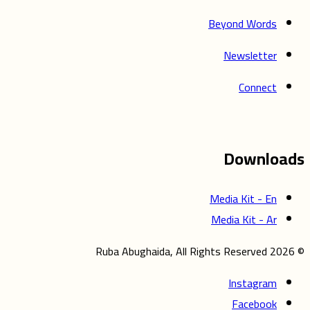
Beyond Words
Newsletter
Connect
Downloads
Media Kit - En
Media Kit - Ar
© 2026 Ruba Abughaida, All Rights Reserved
Instagram
Facebook