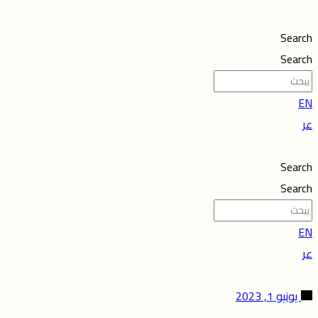
Search
Search
EN
عر
Search
Search
EN
عر
يونيو 1, 2023