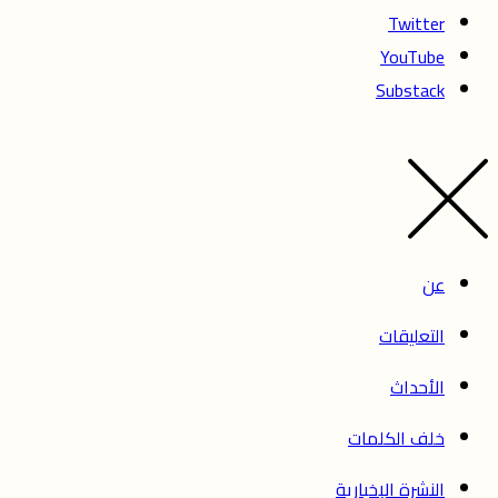
Twitter
YouTube
Substack
عن
التعليقات
الأحداث
خلف الكلمات
النشرة الإخبارية