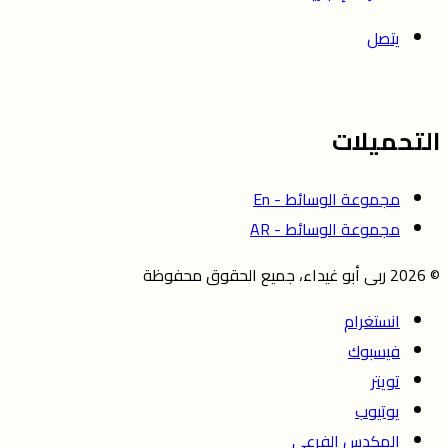
يتصل
التحميلات
مجموعة الوسائط - En
مجموعة الوسائط - AR
© 2026 ربى أبو غيداء، جميع الحقوق محفوظة
انستغرام
فيسبوك
تويتر
يوتيوب
المكدس الفرعي