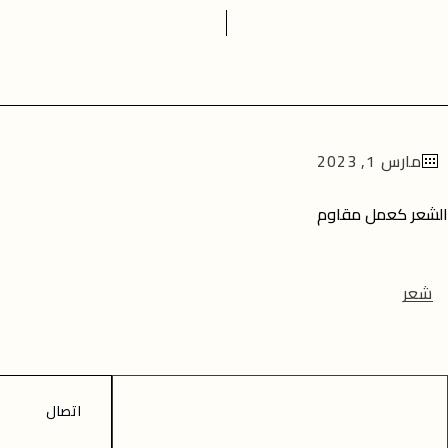
مارس 1, 2023
الشعر كعمل مقاوم
شعر
اتصال