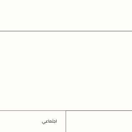
اجتماعي