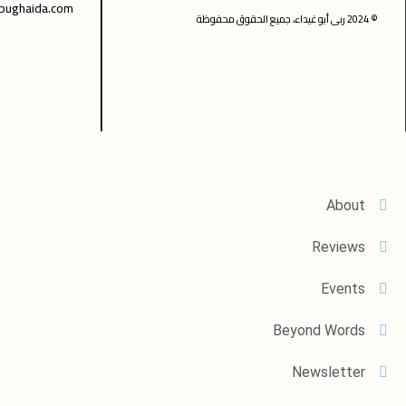
bughaida.com
© 2024 ربى أبو غيداء، جميع الحقوق محفوظة
About
Reviews
Events
Beyond Words
Newsletter