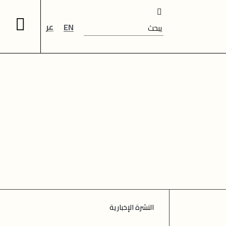
عر
EN
النشرة الإخبارية