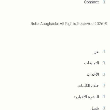
Connect
© 2026 Ruba Abughaida, All Rights Reserved
عن
التعليقات
الأحداث
خلف الكلمات
النشرة الإخبارية
يتصل