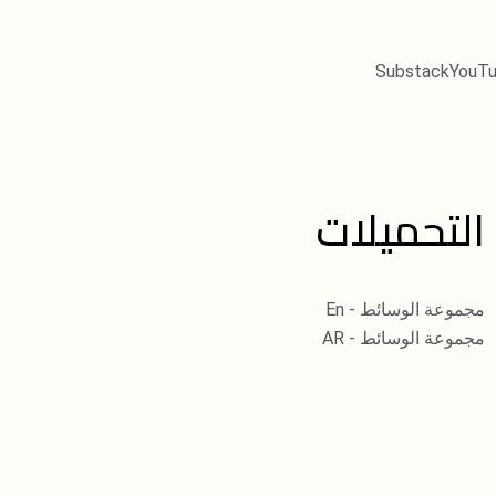
Substack
YouT
التحميلات
مجموعة الوسائط - En
مجموعة الوسائط - AR