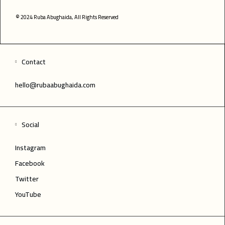
© 2024 Ruba Abughaida, All Rights Reserved
Contact
hello@rubaabughaida.com
Social
Instagram
Facebook
Twitter
YouTube