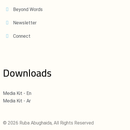
Beyond Words
Newsletter
Connect
Downloads
Media Kit - En
Media Kit - Ar
© 2026 Ruba Abughaida, All Rights Reserved