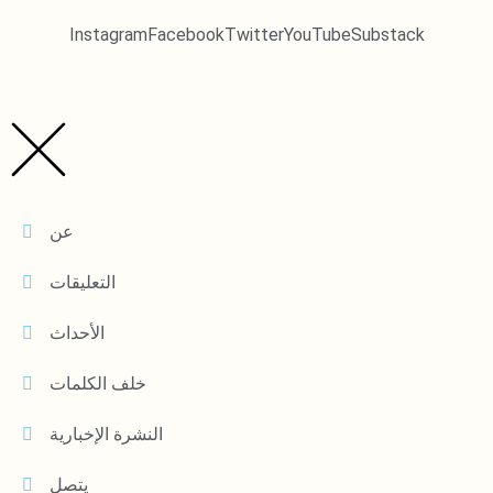
Instagram
Facebook
Twitter
YouTube
Substack
عن
التعليقات
الأحداث
خلف الكلمات
النشرة الإخبارية
يتصل