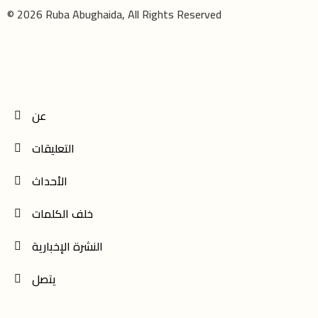
© 2026 Ruba Abughaida, All Rights Reserved
عن
التعليقات
الأحداث
خلف الكلمات
النشرة الإخبارية
يتصل