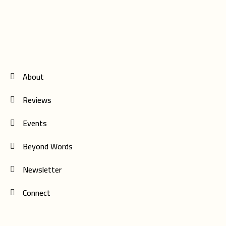
About
Reviews
Events
Beyond Words
Newsletter
Connect