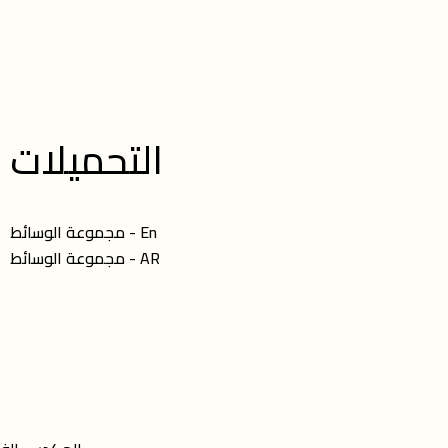
التحميلات
مجموعة الوسائط - En
مجموعة الوسائط - AR