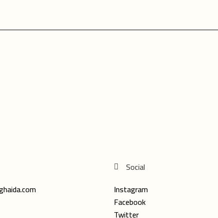
Social
ghaida.com
Instagram
Facebook
Twitter