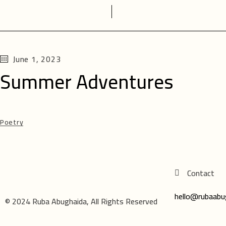
June 1, 2023
Summer Adventures
Poetry
Contact
hello@rubaabu
© 2024 Ruba Abughaida, All Rights Reserved