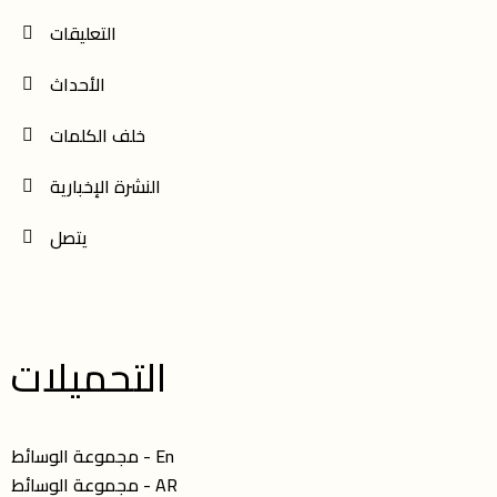
التعليقات
الأحداث
خلف الكلمات
النشرة الإخبارية
يتصل
التحميلات
مجموعة الوسائط - En
مجموعة الوسائط - AR